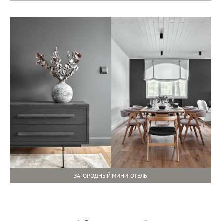
ЗАГОРОДНЫЙ МИНИ-ОТЕЛЬ