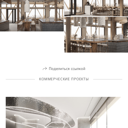
Поделиться ссылкой
КОММЕРЧЕСКИЕ ПРОЕКТЫ