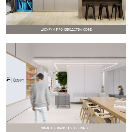
ШОУРУМ ПРОИЗВОДСТВА КОФЕ
ОФИС ПРОДАЖ TESLA CONNECT