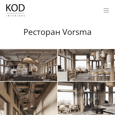
Ресторан Vorsma