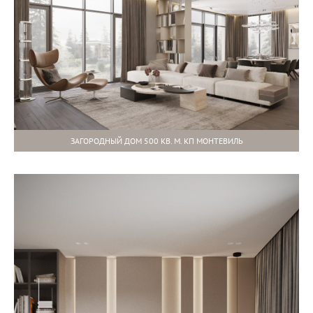
ЗАГОРОДНЫЙ ДОМ 500 КВ. М. КП МОНТЕВИЛЬ