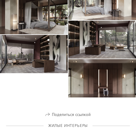
Поделиться ссылкой
ЖИЛЫЕ ИНТЕРЬЕРЫ