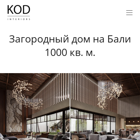
Загородный дом на Бали
1000 кв. м.