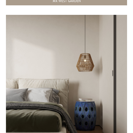
ЖК WEST GARDEN