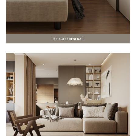
ЖК ХОРОШЕВСКАЯ