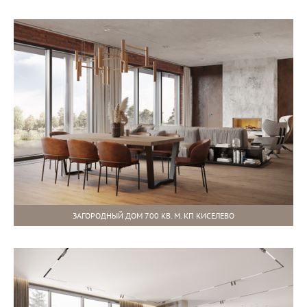
ЗАГОРОДНЫЙ ДОМ 700 КВ. М. КП КИСЕЛЕВО